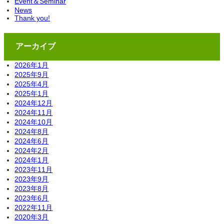
Event＆Seminar
News
Thank you!
アーカイブ
2026年1月
2025年9月
2025年4月
2025年1月
2024年12月
2024年11月
2024年10月
2024年8月
2024年6月
2024年2月
2024年1月
2023年11月
2023年9月
2023年8月
2023年6月
2022年11月
2020年3月