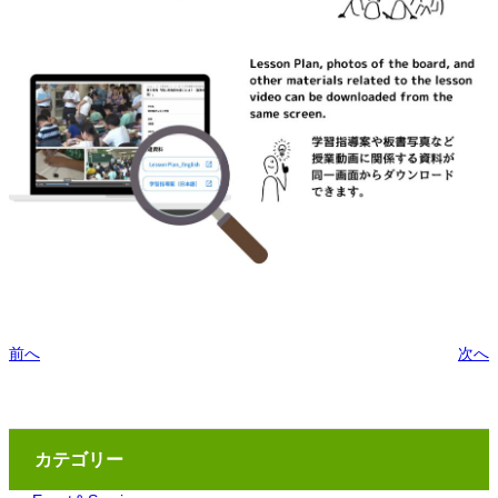
前へ
次へ
カテゴリー