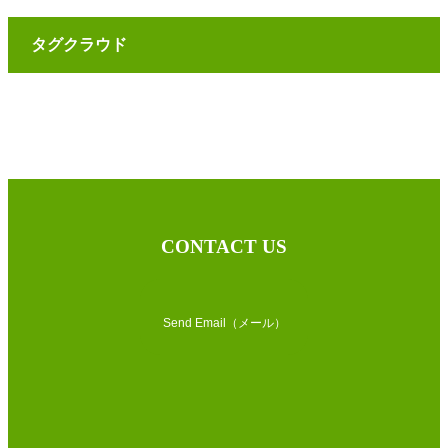
タグクラウド
CONTACT US
Send Email（メール）