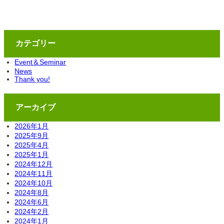
カテゴリー
Event＆Seminar
News
Thank you!
アーカイブ
2026年1月
2025年9月
2025年4月
2025年1月
2024年12月
2024年11月
2024年10月
2024年8月
2024年6月
2024年2月
2024年1月