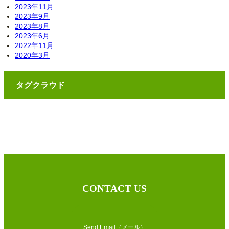
2023年11月
2023年9月
2023年8月
2023年6月
2022年11月
2020年3月
タグクラウド
CONTACT US
Send Email（メール）